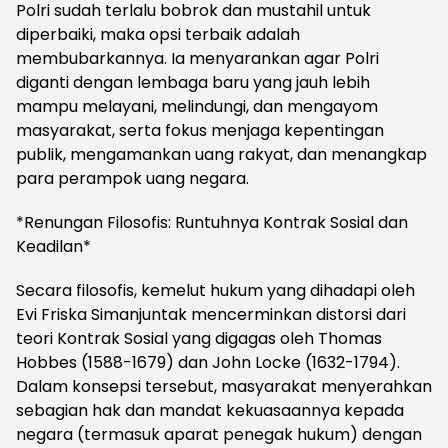
Polri sudah terlalu bobrok dan mustahil untuk
diperbaiki, maka opsi terbaik adalah
membubarkannya. Ia menyarankan agar Polri
diganti dengan lembaga baru yang jauh lebih
mampu melayani, melindungi, dan mengayom
masyarakat, serta fokus menjaga kepentingan
publik, mengamankan uang rakyat, dan menangkap
para perampok uang negara.
*Renungan Filosofis: Runtuhnya Kontrak Sosial dan
Keadilan*
Secara filosofis, kemelut hukum yang dihadapi oleh
Evi Friska Simanjuntak mencerminkan distorsi dari
teori Kontrak Sosial yang digagas oleh Thomas
Hobbes (1588-1679) dan John Locke (1632-1794).
Dalam konsepsi tersebut, masyarakat menyerahkan
sebagian hak dan mandat kekuasaannya kepada
negara (termasuk aparat penegak hukum) dengan