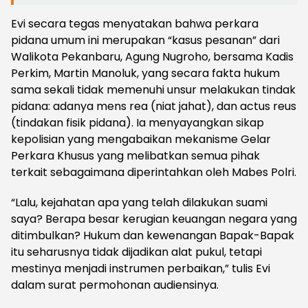
Evi secara tegas menyatakan bahwa perkara
pidana umum ini merupakan “kasus pesanan” dari
Walikota Pekanbaru, Agung Nugroho, bersama Kadis
Perkim, Martin Manoluk, yang secara fakta hukum
sama sekali tidak memenuhi unsur melakukan tindak
pidana: adanya mens rea (niat jahat), dan actus reus
(tindakan fisik pidana). Ia menyayangkan sikap
kepolisian yang mengabaikan mekanisme Gelar
Perkara Khusus yang melibatkan semua pihak
terkait sebagaimana diperintahkan oleh Mabes Polri.
“Lalu, kejahatan apa yang telah dilakukan suami
saya? Berapa besar kerugian keuangan negara yang
ditimbulkan? Hukum dan kewenangan Bapak-Bapak
itu seharusnya tidak dijadikan alat pukul, tetapi
mestinya menjadi instrumen perbaikan,” tulis Evi
dalam surat permohonan audiensinya.