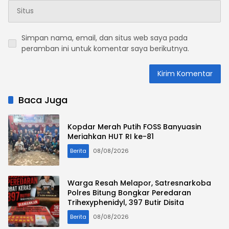
Simpan nama, email, dan situs web saya pada
peramban ini untuk komentar saya berikutnya.
Baca Juga
Kopdar Merah Putih FOSS Banyuasin
Meriahkan HUT RI ke-81
Berita
08/08/2026
Warga Resah Melapor, Satresnarkoba
Polres Bitung Bongkar Peredaran
Trihexyphenidyl, 397 Butir Disita
Berita
08/08/2026