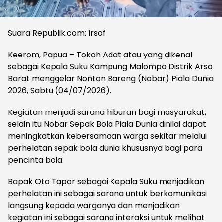
Suara Republik.com: Irsof
Keerom, Papua – Tokoh Adat atau yang dikenal
sebagai Kepala Suku Kampung Malompo Distrik Arso
Barat menggelar Nonton Bareng (Nobar) Piala Dunia
2026, Sabtu (04/07/2026).
Kegiatan menjadi sarana hiburan bagi masyarakat,
selain itu Nobar Sepak Bola Piala Dunia dinilai dapat
meningkatkan kebersamaan warga sekitar melalui
perhelatan sepak bola dunia khususnya bagi para
pencinta bola.
Bapak Oto Tapor sebagai Kepala Suku menjadikan
perhelatan ini sebagai sarana untuk berkomunikasi
langsung kepada warganya dan menjadikan
kegiatan ini sebagai sarana interaksi untuk melihat