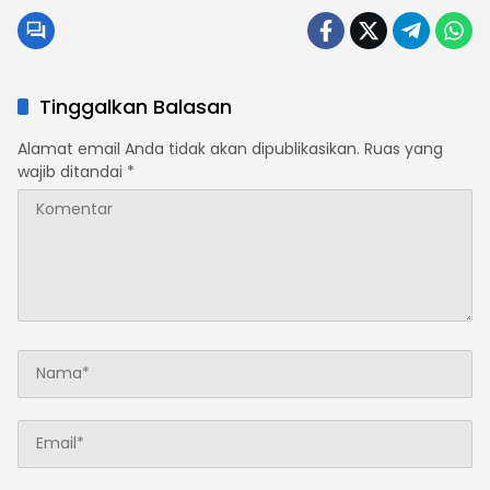
Tinggalkan Balasan
Alamat email Anda tidak akan dipublikasikan.
Ruas yang
wajib ditandai
*