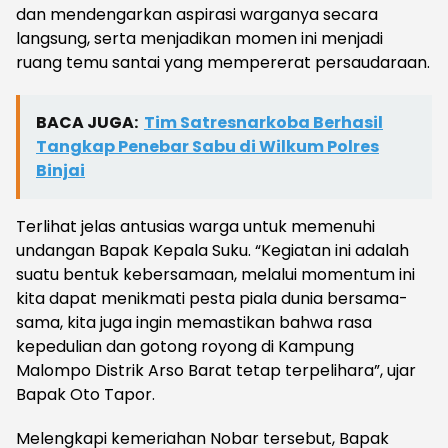
dan mendengarkan aspirasi warganya secara
langsung, serta menjadikan momen ini menjadi
ruang temu santai yang mempererat persaudaraan.
BACA JUGA:
Tim Satresnarkoba Berhasil
Tangkap Penebar Sabu di Wilkum Polres
Binjai
Terlihat jelas antusias warga untuk memenuhi
undangan Bapak Kepala Suku. “Kegiatan ini adalah
suatu bentuk kebersamaan, melalui momentum ini
kita dapat menikmati pesta piala dunia bersama-
sama, kita juga ingin memastikan bahwa rasa
kepedulian dan gotong royong di Kampung
Malompo Distrik Arso Barat tetap terpelihara”, ujar
Bapak Oto Tapor.
Melengkapi kemeriahan Nobar tersebut, Bapak