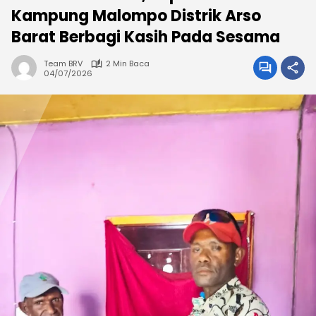
Kampung Malompo Distrik Arso
Barat Berbagi Kasih Pada Sesama
Team BRV
2 Min Baca
04/07/2026