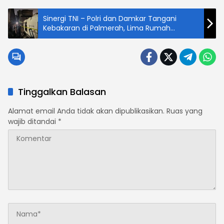
Sinergi TNI – Polri dan Damkar Tangani
Kebakaran di Palmerah, Lima Rumah
Terdampak
Tinggalkan Balasan
Alamat email Anda tidak akan dipublikasikan.
Ruas yang
wajib ditandai
*