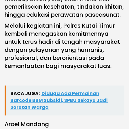
pemeriksaan kesehatan, tindakan khitan,
hingga edukasi perawatan pascasunat.
Melalui kegiatan ini, Polres Kutai Timur
kembali menegaskan komitmennya
untuk terus hadir di tengah masyarakat
dengan pelayanan yang humanis,
profesional, dan berorientasi pada
kemanfaatan bagi masyarakat luas.
BACA JUGA:
Diduga Ada Permainan
Barcode BBM Subsidi, SPBU Sekayu Jadi
Sorotan Warga
Aroel Mandang