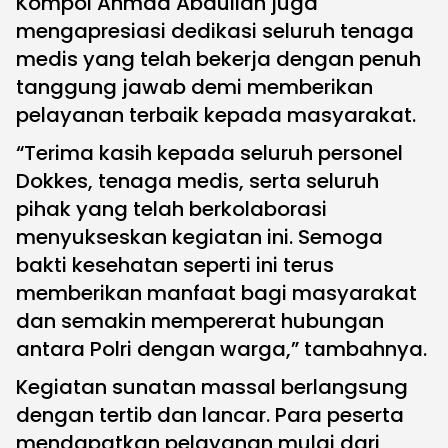
Kompol Ahmad Abdullah juga
mengapresiasi dedikasi seluruh tenaga
medis yang telah bekerja dengan penuh
tanggung jawab demi memberikan
pelayanan terbaik kepada masyarakat.
“Terima kasih kepada seluruh personel
Dokkes, tenaga medis, serta seluruh
pihak yang telah berkolaborasi
menyukseskan kegiatan ini. Semoga
bakti kesehatan seperti ini terus
memberikan manfaat bagi masyarakat
dan semakin mempererat hubungan
antara Polri dengan warga,” tambahnya.
Kegiatan sunatan massal berlangsung
dengan tertib dan lancar. Para peserta
mendapatkan pelayanan mulai dari