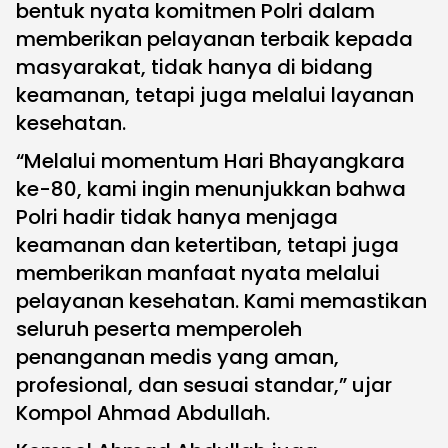
bentuk nyata komitmen Polri dalam
memberikan pelayanan terbaik kepada
masyarakat, tidak hanya di bidang
keamanan, tetapi juga melalui layanan
kesehatan.
“Melalui momentum Hari Bhayangkara
ke-80, kami ingin menunjukkan bahwa
Polri hadir tidak hanya menjaga
keamanan dan ketertiban, tetapi juga
memberikan manfaat nyata melalui
pelayanan kesehatan. Kami memastikan
seluruh peserta memperoleh
penanganan medis yang aman,
profesional, dan sesuai standar,” ujar
Kompol Ahmad Abdullah.