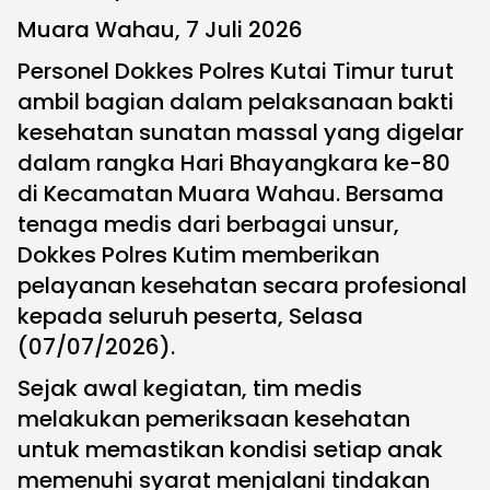
Muara Wahau, 7 Juli 2026
Personel Dokkes Polres Kutai Timur turut
ambil bagian dalam pelaksanaan bakti
kesehatan sunatan massal yang digelar
dalam rangka Hari Bhayangkara ke-80
di Kecamatan Muara Wahau. Bersama
tenaga medis dari berbagai unsur,
Dokkes Polres Kutim memberikan
pelayanan kesehatan secara profesional
kepada seluruh peserta, Selasa
(07/07/2026).
Sejak awal kegiatan, tim medis
melakukan pemeriksaan kesehatan
untuk memastikan kondisi setiap anak
memenuhi syarat menjalani tindakan