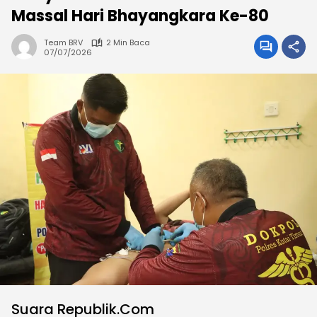
Massal Hari Bhayangkara Ke-80
Team BRV
2 Min Baca
07/07/2026
Suara Republik.Com