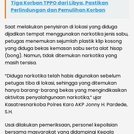
Tiga Korban TPPO dari Libya, Pastikan
Perlindungan dan Pemulihan Korban
Saat melakukan penyisiran di lokasi yang diduga
dijadikan tempat menggunakan narkotika jenis sabu,
petugas menemukan sejumlah plastik klip kosong
yang diduga bekas kemasan sabu serta alat hisap
(bong). Namun, tidak ditemukan narkotika yang
masih tersisa.
“Diduga narkotika telah habis digunakan sebelum
petugas tiba di lokasi, sehingga yang ditemukan
hanya barang-barang bekas yang mengindikasikan
aktivitas penyalahgunaan narkotika,” ujar
Kasatresnarkoba Polres Karo AKP Jonny H. Pardede,
S.H.
Usai dilakukan pemeriksaan, personel kepolisian
bersama masyarakat yang didampingi Kepala