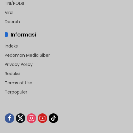
TNI/POLRI
Viral
Daerah
Informasi
Indeks
Pedoman Media Siber
Privacy Policy
Redaksi
Terms of Use
Terpopuler