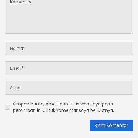
Simpan nama, email, dan situs web saya pada
peramban ini untuk komentar saya berikutnya.