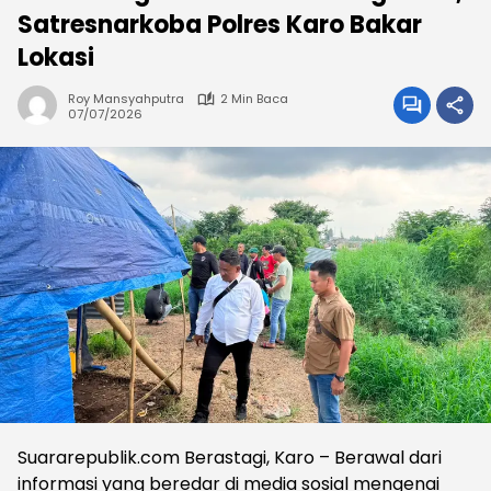
Satresnarkoba Polres Karo Bakar
Lokasi
Roy Mansyahputra
2 Min Baca
07/07/2026
Suararepublik.com Berastagi, Karo – Berawal dari
informasi yang beredar di media sosial mengenai