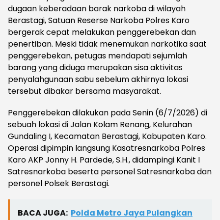
dugaan keberadaan barak narkoba di wilayah
Berastagi, Satuan Reserse Narkoba Polres Karo
bergerak cepat melakukan penggerebekan dan
penertiban. Meski tidak menemukan narkotika saat
penggerebekan, petugas mendapati sejumlah
barang yang diduga merupakan sisa aktivitas
penyalahgunaan sabu sebelum akhirnya lokasi
tersebut dibakar bersama masyarakat.
Penggerebekan dilakukan pada Senin (6/7/2026) di
sebuah lokasi di Jalan Kolam Renang, Kelurahan
Gundaling I, Kecamatan Berastagi, Kabupaten Karo.
Operasi dipimpin langsung Kasatresnarkoba Polres
Karo AKP Jonny H. Pardede, S.H., didampingi Kanit I
Satresnarkoba beserta personel Satresnarkoba dan
personel Polsek Berastagi.
BACA JUGA:
Polda Metro Jaya Pulangkan