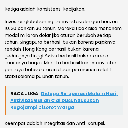
Ketiga adalah Konsistensi Kebijakan.
Investor global sering berinvestasi dengan horizon
10, 20 bahkan 30 tahun. Mereka tidak bisa menanam
modal miliaran dolar jika aturan berubah setiap
tahun. Singapura berhasil bukan karena pajaknya
rendah. Hong Kong berhasil bukan karena
gedungnya tinggi. Swiss berhasil bukan karena
cuacanya bagus. Mereka berhasil karena investor
percaya bahwa aturan dasar permainan relatif
stabil selama puluhan tahun.
BACA JUGA:
Diduga Beroperasi Malam Hari,
Aktivitas Galian C di Dusun Susukan
Rogojampi Disorot Warga
Keempat adalah Integritas dan Anti-Korupsi.