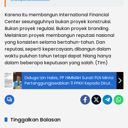
Karena itu membangun International Financial
Center sesungguhnya bukan proyek konstruksi.
Bukan proyek regulasi. Bukan proyek branding.
Melainkan proyek membangun reputasi nasional
yang konsisten selama bertahun-tahun. Dan
reputasi, seperti kepercayaan, dibangun dalam
waktu puluhan tahun tetapi dapat hilang hanya
dalam beberapa keputusan yang salah. (Tim)
Diduga Izin Habis, PP HIMMAH Surati PLN Minta
Pertanggungjawabkan 11 PPKH Kepada Dirut
PT. PLN
Tinggalkan Balasan