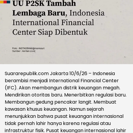
Suararepublik.com Jakarta 10/6/26 – Indonesia
berambisi menjadi International Financial Center
(IFC). Akan membangun distrik keuangan megah.
Mendirikan otoritas baru. Menerbitkan regulasi baru.
Membangun gedung pencakar langit. Membuat
kawasan khusus keuangan. Namun sejarah
menunjukkan bahwa pusat keuangan internasional
tidak pernah lahir hanya karena regulasi atau
infrastruktur fisik. Pusat keuangan internasional lahir