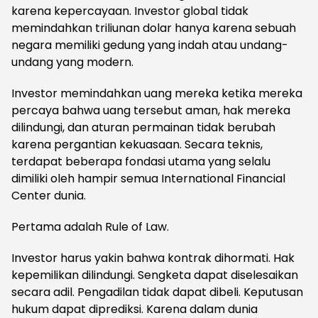
karena kepercayaan. Investor global tidak
memindahkan triliunan dolar hanya karena sebuah
negara memiliki gedung yang indah atau undang-
undang yang modern.
Investor memindahkan uang mereka ketika mereka
percaya bahwa uang tersebut aman, hak mereka
dilindungi, dan aturan permainan tidak berubah
karena pergantian kekuasaan. Secara teknis,
terdapat beberapa fondasi utama yang selalu
dimiliki oleh hampir semua International Financial
Center dunia.
Pertama adalah Rule of Law.
Investor harus yakin bahwa kontrak dihormati. Hak
kepemilikan dilindungi. Sengketa dapat diselesaikan
secara adil. Pengadilan tidak dapat dibeli. Keputusan
hukum dapat diprediksi. Karena dalam dunia