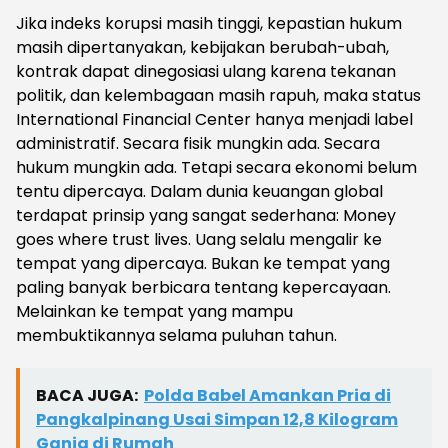
Jika indeks korupsi masih tinggi, kepastian hukum
masih dipertanyakan, kebijakan berubah-ubah,
kontrak dapat dinegosiasi ulang karena tekanan
politik, dan kelembagaan masih rapuh, maka status
International Financial Center hanya menjadi label
administratif. Secara fisik mungkin ada. Secara
hukum mungkin ada. Tetapi secara ekonomi belum
tentu dipercaya. Dalam dunia keuangan global
terdapat prinsip yang sangat sederhana: Money
goes where trust lives. Uang selalu mengalir ke
tempat yang dipercaya. Bukan ke tempat yang
paling banyak berbicara tentang kepercayaan.
Melainkan ke tempat yang mampu
membuktikannya selama puluhan tahun.
BACA JUGA:
Polda Babel Amankan Pria di
Pangkalpinang Usai Simpan 12,8 Kilogram
Ganja di Rumah