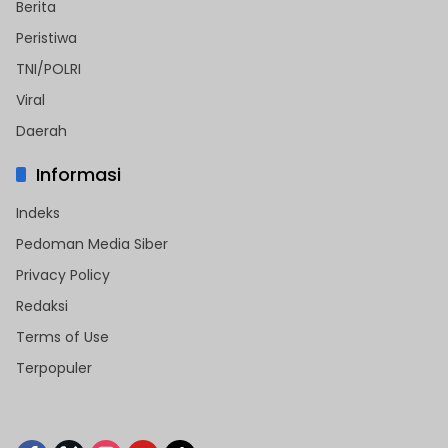
Berita
Peristiwa
TNI/POLRI
Viral
Daerah
Informasi
Indeks
Pedoman Media Siber
Privacy Policy
Redaksi
Terms of Use
Terpopuler