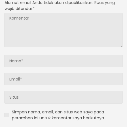
Alamat email Anda tidak akan dipublikasikan.
Ruas yang
wajib ditandai
*
Simpan nama, email, dan situs web saya pada
peramban ini untuk komentar saya berikutnya.