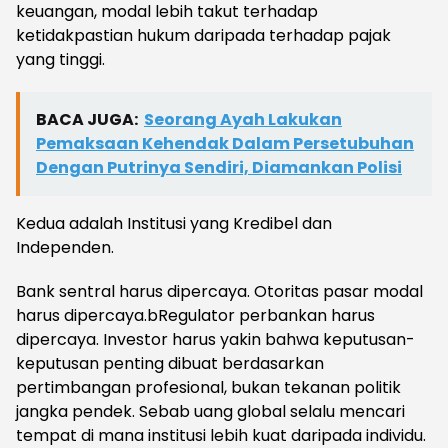
keuangan, modal lebih takut terhadap
ketidakpastian hukum daripada terhadap pajak
yang tinggi.
BACA JUGA:
Seorang Ayah Lakukan
Pemaksaan Kehendak Dalam Persetubuhan
Dengan Putrinya Sendiri, Diamankan Polisi
Kedua adalah Institusi yang Kredibel dan
Independen.
Bank sentral harus dipercaya. Otoritas pasar modal
harus dipercaya.bRegulator perbankan harus
dipercaya. Investor harus yakin bahwa keputusan-
keputusan penting dibuat berdasarkan
pertimbangan profesional, bukan tekanan politik
jangka pendek. Sebab uang global selalu mencari
tempat di mana institusi lebih kuat daripada individu.