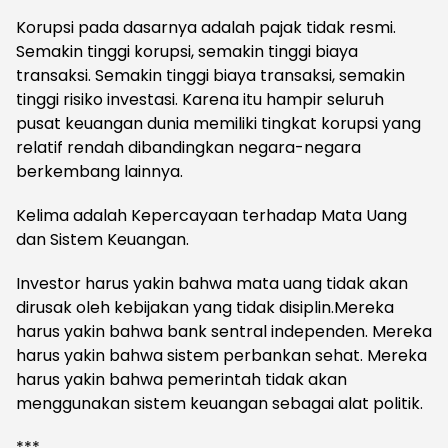
Korupsi pada dasarnya adalah pajak tidak resmi.
Semakin tinggi korupsi, semakin tinggi biaya
transaksi. Semakin tinggi biaya transaksi, semakin
tinggi risiko investasi. Karena itu hampir seluruh
pusat keuangan dunia memiliki tingkat korupsi yang
relatif rendah dibandingkan negara-negara
berkembang lainnya.
Kelima adalah Kepercayaan terhadap Mata Uang
dan Sistem Keuangan.
Investor harus yakin bahwa mata uang tidak akan
dirusak oleh kebijakan yang tidak disiplin.Mereka
harus yakin bahwa bank sentral independen. Mereka
harus yakin bahwa sistem perbankan sehat. Mereka
harus yakin bahwa pemerintah tidak akan
menggunakan sistem keuangan sebagai alat politik.
***