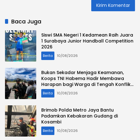
Baca Juga
Siswi SMA Negeri 1 Kedamean Raih Juara
1 Surabaya Junior Handball Competition
2026
Berita
10/08/2026
Bukan Sekadar Menjaga Keamanan,
Koops TNI Habema Hadir Membawa
Harapan bagi Warga di Tengah Konflik
Ugimba, Papua Tengah
Berita
10/08/2026
Brimob Polda Metro Jaya Bantu
Padamkan Kebakaran Gudang di
Kosambi
Berita
10/08/2026