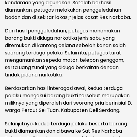
kendaraan yang digunakan. Setelah berhasil
diamankan, petugas melakukan penggeledahan
badan dan di sekitar lokasi,” jelas Kasat Res Narkoba.
Dari hasil penggeledahan, petugas menemukan
barang bukti diduga narkotika jenis sabu yang
ditemukan di kantong celana sebelah kanan salah
seorang terduga pelaku. Selain itu, petugas turut
mengamankan sepeda motor, telepon genggam,
serta uang tunai yang diduga berkaitan dengan
tindak pidana narkotika.
Berdasarkan hasil interogasi awal, kedua terduga
pelaku mengakui barang bukti tersebut merupakan
miliknya yang diperoleh dari seorang pria berinisial D,
warga Percut Sei Tuan, Kabupaten Deli Serdang.
Selanjutnya, kedua terduga pelaku beserta barang
bukti diamankan dan dibawa ke Sat Res Narkoba