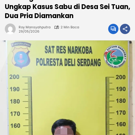
Ungkap Kasus Sabu di Desa Sei Tuan,
Dua Pria Diamankan
Roy Mansyahputra
2 Min Baca
29/05/2026