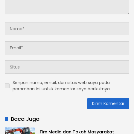
Simpan nama, email, dan situs web saya pada
peramban ini untuk komentar saya berikutnya.
Baca Juga
Tim Media dan Tokoh Masyarakat