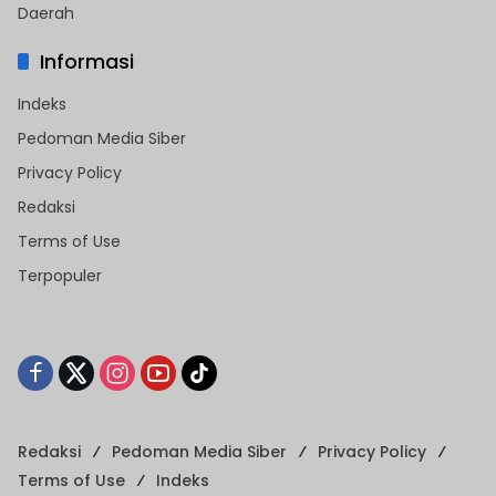
Daerah
Informasi
Indeks
Pedoman Media Siber
Privacy Policy
Redaksi
Terms of Use
Terpopuler
Redaksi
Pedoman Media Siber
Privacy Policy
Terms of Use
Indeks