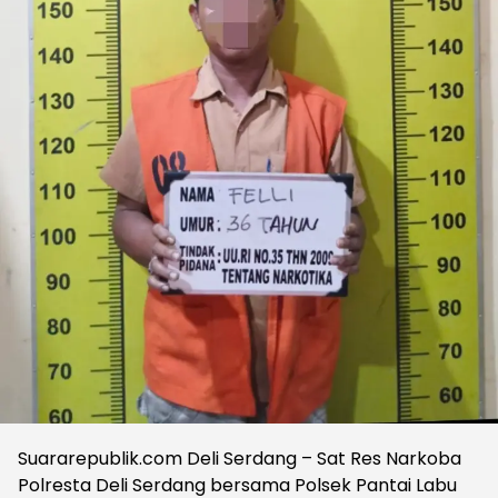
Suararepublik.com Deli Serdang – Sat Res Narkoba
Polresta Deli Serdang bersama Polsek Pantai Labu