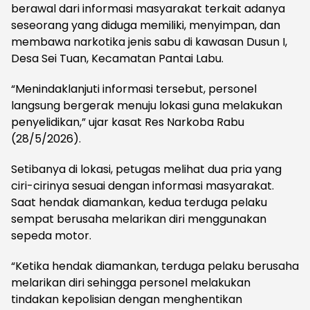
berawal dari informasi masyarakat terkait adanya
seseorang yang diduga memiliki, menyimpan, dan
membawa narkotika jenis sabu di kawasan Dusun I,
Desa Sei Tuan, Kecamatan Pantai Labu.
“Menindaklanjuti informasi tersebut, personel
langsung bergerak menuju lokasi guna melakukan
penyelidikan,” ujar kasat Res Narkoba Rabu
(28/5/2026).
Setibanya di lokasi, petugas melihat dua pria yang
ciri-cirinya sesuai dengan informasi masyarakat.
Saat hendak diamankan, kedua terduga pelaku
sempat berusaha melarikan diri menggunakan
sepeda motor.
“Ketika hendak diamankan, terduga pelaku berusaha
melarikan diri sehingga personel melakukan
tindakan kepolisian dengan menghentikan