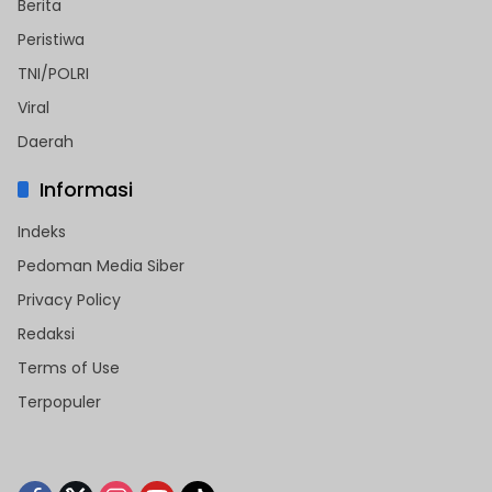
Berita
Peristiwa
TNI/POLRI
Viral
Daerah
Informasi
Indeks
Pedoman Media Siber
Privacy Policy
Redaksi
Terms of Use
Terpopuler