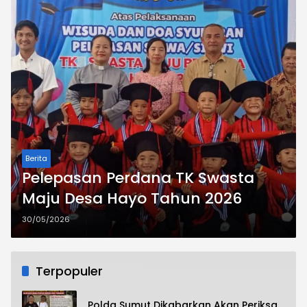
Berita
Pelepasan Perdana TK Swasta
Maju Desa Hayo Tahun 2026
30/05/2026
Terpopuler
Polda Sumut Dikabarkan Akan Periksa