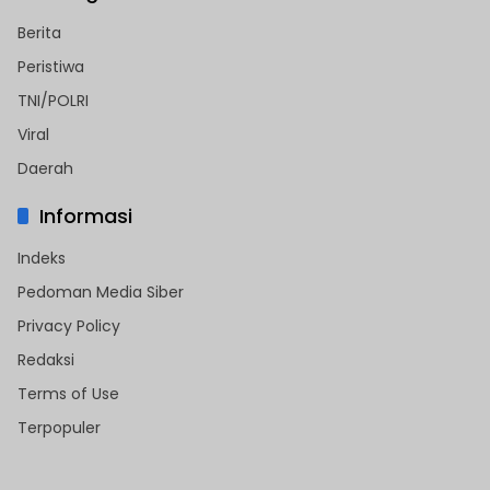
Berita
Peristiwa
TNI/POLRI
Viral
Daerah
Informasi
Indeks
Pedoman Media Siber
Privacy Policy
Redaksi
Terms of Use
Terpopuler