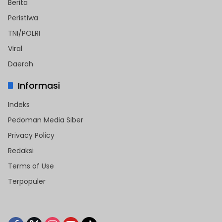
Berita
Peristiwa
TNI/POLRI
Viral
Daerah
Informasi
Indeks
Pedoman Media Siber
Privacy Policy
Redaksi
Terms of Use
Terpopuler