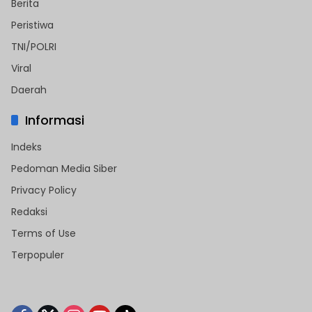
Berita
Peristiwa
TNI/POLRI
Viral
Daerah
Informasi
Indeks
Pedoman Media Siber
Privacy Policy
Redaksi
Terms of Use
Terpopuler