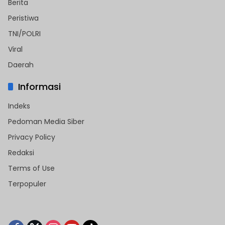
Berita
Peristiwa
TNI/POLRI
Viral
Daerah
Informasi
Indeks
Pedoman Media Siber
Privacy Policy
Redaksi
Terms of Use
Terpopuler